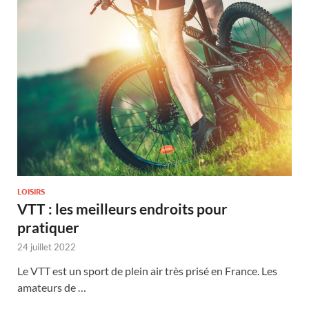
LOISIRS
VTT : les meilleurs endroits pour
pratiquer
24 juillet 2022
Le VTT est un sport de plein air très prisé en France. Les
amateurs de …