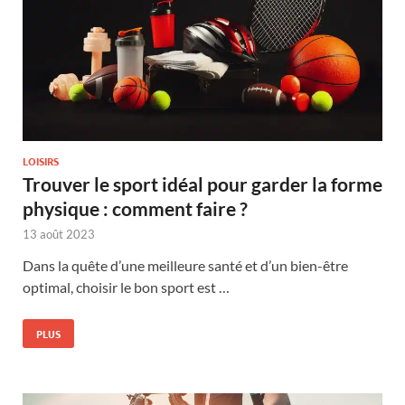
LOISIRS
Trouver le sport idéal pour garder la forme
physique : comment faire ?
13 août 2023
Dans la quête d’une meilleure santé et d’un bien-être
optimal, choisir le bon sport est …
PLUS