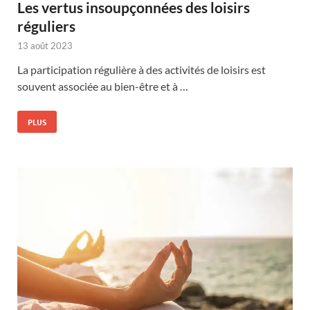
Les vertus insoupçonnées des loisirs
réguliers
13 août 2023
La participation régulière à des activités de loisirs est
souvent associée au bien-être et à …
PLUS