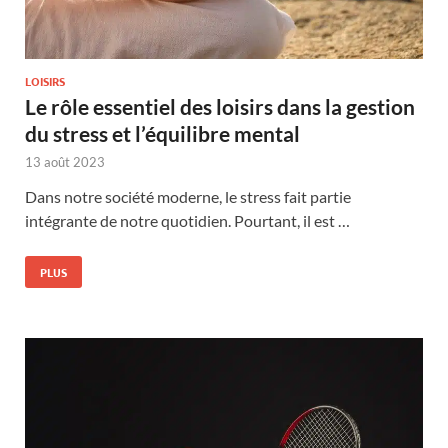
LOISIRS
Le rôle essentiel des loisirs dans la gestion
du stress et l’équilibre mental
13 août 2023
Dans notre société moderne, le stress fait partie
intégrante de notre quotidien. Pourtant, il est …
PLUS