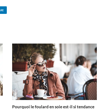
ARE
Pourquoi le foulard en soie est-il si tendance