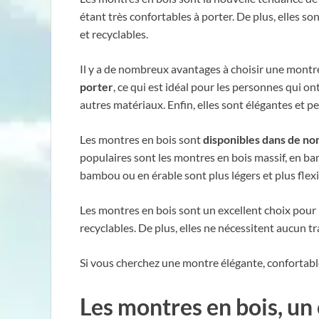
étant très confortables à porter. De plus, elles s
et recyclables.
Il y a de nombreux avantages à choisir une montre
porter
, ce qui est idéal pour les personnes qui ont
autres matériaux. Enfin, elles sont élégantes et p
Les montres en bois sont
disponibles dans de no
populaires sont les montres en bois massif, en bam
bambou ou en érable sont plus légers et plus flexi
Les montres en bois sont un excellent choix pour
recyclables. De plus, elles ne nécessitent aucun 
Si vous cherchez une montre élégante, confortable
Les montres en bois, un