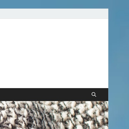
gorge d'infos