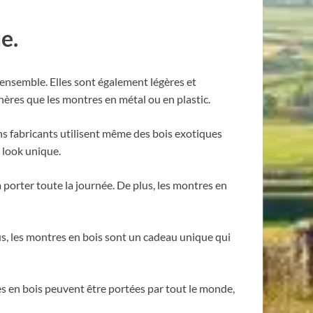
e.
t ensemble. Elles sont également légères et
hères que les montres en métal ou en plastic.
ins fabricants utilisent même des bois exotiques
 look unique.
 porter toute la journée. De plus, les montres en
s, les montres en bois sont un cadeau unique qui
s en bois peuvent être portées par tout le monde,