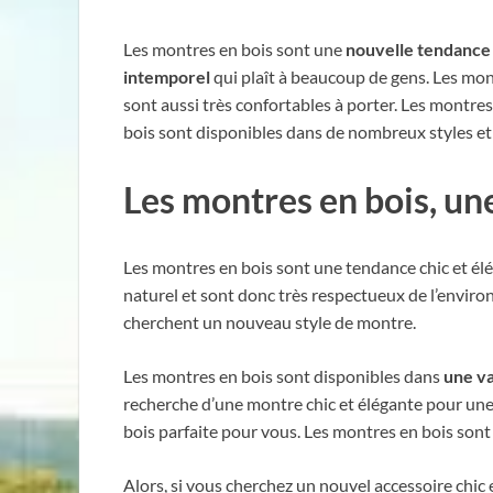
Les montres en bois sont une
nouvelle tendance
intemporel
qui plaît à beaucoup de gens. Les mont
sont aussi très confortables à porter. Les montres
bois sont disponibles dans de nombreux styles et 
Les montres en bois, un
Les montres en bois sont une tendance chic et élé
naturel et sont donc très respectueux de l’environ
cherchent un nouveau style de montre.
Les montres en bois sont disponibles dans
une va
recherche d’une montre chic et élégante pour une
bois parfaite pour vous. Les montres en bois sont
Alors, si vous cherchez un nouvel accessoire chic e