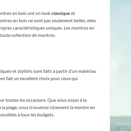
ntres en bois ont un look
classique
et
ontres en bois ne sont pas seulement belles, elles
 propres caractéristiques uniques. Les montres en
 toute collection de montres.
ues et stylishs sont faits à partir d’un matériau
 en fait un excellent choix pour ceux qui
 pour toutes les occasions. Que vous soyez à la
 la plage, vous trouverez sûrement la montre en
essibles à tous les budgets.