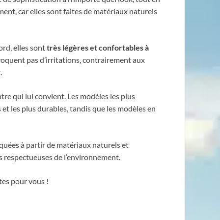
ment, car elles sont faites de matériaux naturels
rd, elles sont
très légères et confortables à
oquent pas d’irritations, contrairement aux
.
tre qui lui convient. Les modèles les plus
 et les plus durables, tandis que les modèles en
riquées à partir de matériaux naturels et
lus respectueuses de l’environnement.
tes pour vous !