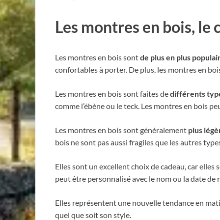
Les montres en bois, le 
Les montres en bois sont
de plus en plus populai
confortables à porter. De plus, les montres en boi
Les montres en bois sont faites de
différents typ
comme l’ébène ou le teck. Les montres en bois peu
Les montres en bois sont généralement
plus légè
bois ne sont pas aussi fragiles que les autres typ
Elles sont un excellent choix de cadeau, car elles
peut être personnalisé avec le nom ou la date de 
Elles représentent une nouvelle tendance en mati
quel que soit son style.