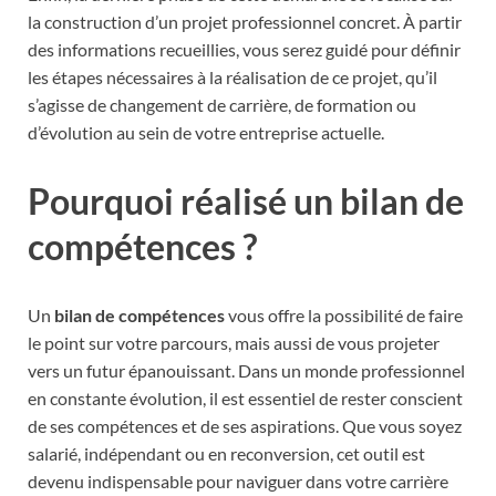
la construction d’un projet professionnel concret. À partir
des informations recueillies, vous serez guidé pour définir
les étapes nécessaires à la réalisation de ce projet, qu’il
s’agisse de changement de carrière, de formation ou
d’évolution au sein de votre entreprise actuelle.
Pourquoi réalisé un bilan de
compétences ?
Un
bilan de compétences
vous offre la possibilité de faire
le point sur votre parcours, mais aussi de vous projeter
vers un futur épanouissant. Dans un monde professionnel
en constante évolution, il est essentiel de rester conscient
de ses compétences et de ses aspirations. Que vous soyez
salarié, indépendant ou en reconversion, cet outil est
devenu indispensable pour naviguer dans votre carrière