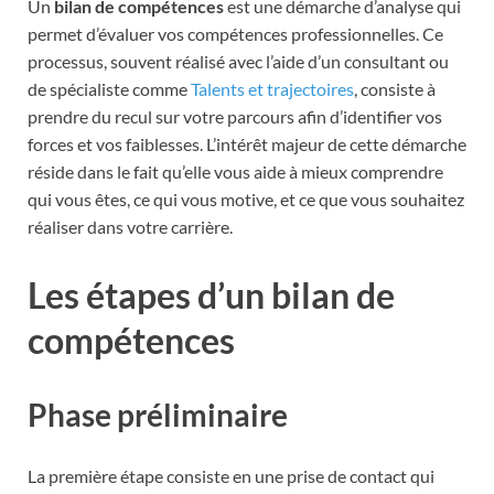
Un
bilan de compétences
est une démarche d’analyse qui
permet d’évaluer vos compétences professionnelles. Ce
processus, souvent réalisé avec l’aide d’un consultant ou
de spécialiste comme
Talents et trajectoires
, consiste à
prendre du recul sur votre parcours afin d’identifier vos
forces et vos faiblesses. L’intérêt majeur de cette démarche
réside dans le fait qu’elle vous aide à mieux comprendre
qui vous êtes, ce qui vous motive, et ce que vous souhaitez
réaliser dans votre carrière.
Les étapes d’un bilan de
compétences
Phase préliminaire
La première étape consiste en une prise de contact qui