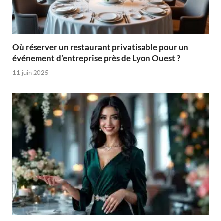
Où réserver un restaurant privatisable pour un
événement d’entreprise près de Lyon Ouest ?
11 juin 2025