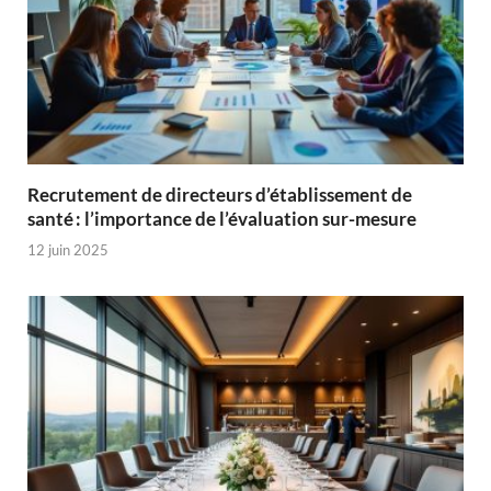
Recrutement de directeurs d’établissement de
santé : l’importance de l’évaluation sur-mesure
12 juin 2025