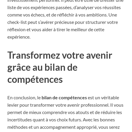
liste de vos expériences passées, d’analyser vos réussites
comme vos échecs, et de réfléchir à vos ambitions. Une
check-list peut s’avérer précieuse pour structurer votre
réflexion et vous aider à tirer le meilleur de cette
expérience.
Transformez votre avenir
grâce au bilan de
compétences
En conclusion, le
bilan de compétences
est un véritable
levier pour transformer votre avenir professionnel. Il vous
permet de mieux comprendre vos atouts et de réduire les
incertitudes quant à vos choix futurs. Avec les bonnes
méthodes et un accompagnement approprié, vous serez