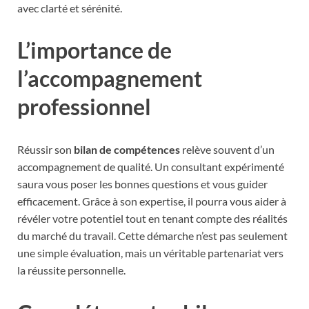
avec clarté et sérénité.
L’importance de
l’accompagnement
professionnel
Réussir son
bilan de compétences
relève souvent d’un
accompagnement de qualité. Un consultant expérimenté
saura vous poser les bonnes questions et vous guider
efficacement. Grâce à son expertise, il pourra vous aider à
révéler votre potentiel tout en tenant compte des réalités
du marché du travail. Cette démarche n’est pas seulement
une simple évaluation, mais un véritable partenariat vers
la réussite personnelle.