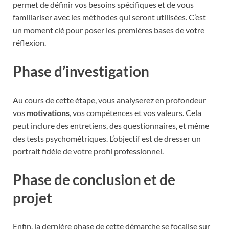
permet de définir vos besoins spécifiques et de vous
familiariser avec les méthodes qui seront utilisées. C’est
un moment clé pour poser les premières bases de votre
réflexion.
Phase d’investigation
Au cours de cette étape, vous analyserez en profondeur
vos
motivations
, vos compétences et vos valeurs. Cela
peut inclure des entretiens, des questionnaires, et même
des tests psychométriques. L’objectif est de dresser un
portrait fidèle de votre profil professionnel.
Phase de conclusion et de
projet
Enfin, la dernière phase de cette démarche se focalise sur