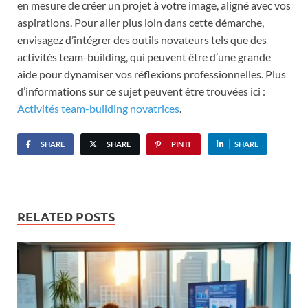
en mesure de créer un projet à votre image, aligné avec vos
aspirations. Pour aller plus loin dans cette démarche,
envisagez d’intégrer des outils novateurs tels que des
activités team-building, qui peuvent être d’une grande
aide pour dynamiser vos réflexions professionnelles. Plus
d’informations sur ce sujet peuvent être trouvées ici :
Activités team-building novatrices
.
SHARE
SHARE
PIN IT
SHARE
RELATED POSTS