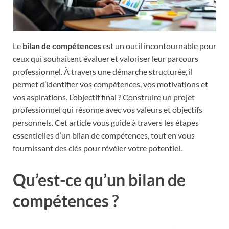
Le
bilan de compétences
est un outil incontournable pour
ceux qui souhaitent évaluer et valoriser leur parcours
professionnel. À travers une démarche structurée, il
permet d’identifier vos compétences, vos motivations et
vos aspirations. L’objectif final ? Construire un projet
professionnel qui résonne avec vos valeurs et objectifs
personnels. Cet article vous guide à travers les étapes
essentielles d’un bilan de compétences, tout en vous
fournissant des clés pour révéler votre potentiel.
Qu’est-ce qu’un bilan de
compétences ?