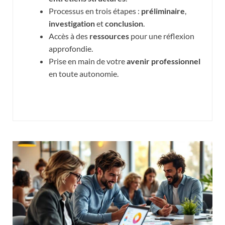
Processus en trois étapes :
préliminaire
,
investigation
et
conclusion
.
Accès à des
ressources
pour une réflexion
approfondie.
Prise en main de votre
avenir professionnel
en toute autonomie.