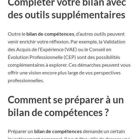
Compléter votre bilan avec
des outils supplémentaires
Outre le
bilan de compétences
, d’autres outils peuvent
venir enrichir votre réflexion. Par exemple, la Validation
des Acquis de l’Expérience (VAE) ou le Conseil en
Évolution Professionnelle (CEP) sont des possibilités
complémentaires à explorer. Ces démarches peuvent vous
offrir une vision encore plus large de vos perspectives
professionnelles.
Comment se préparer à un
bilan de compétences ?
Préparer un
bilan de compétences
demande un certain
investissement personnel. Il peut être utile de dresser une